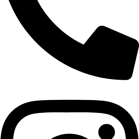
+421 940 999 100