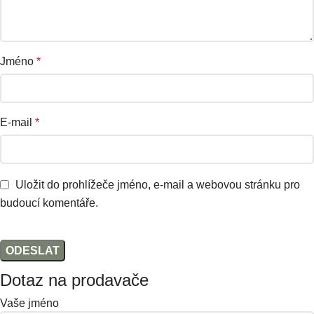
Jméno
*
E-mail
*
Uložit do prohlížeče jméno, e-mail a webovou stránku pro
budoucí komentáře.
Dotaz na prodavače
Vaše jméno