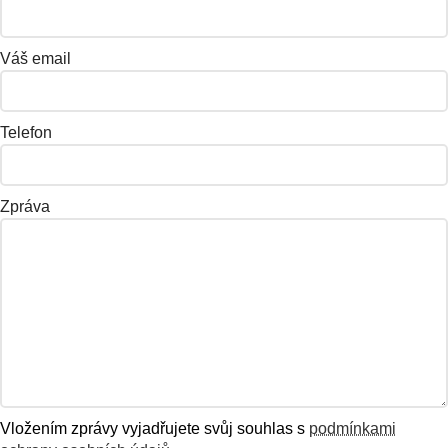
Váš email
Telefon
Zpráva
Vložením zprávy vyjadřujete svůj souhlas s
podmínkami