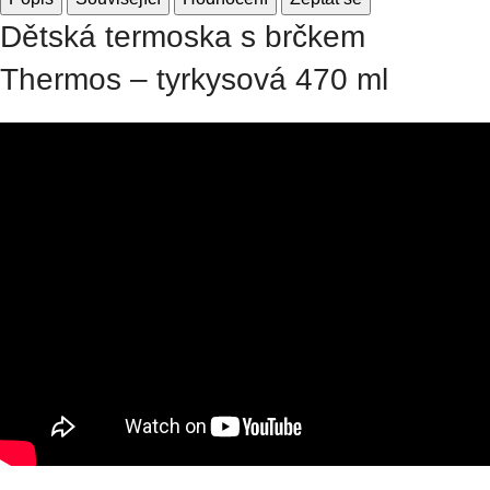
Dětská termoska s brčkem
Thermos – tyrkysová 470 ml