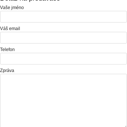
Vaše jméno
Váš email
Telefon
Zpráva