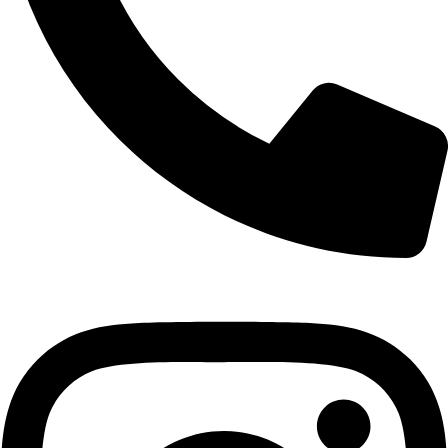
+421 940 999 100