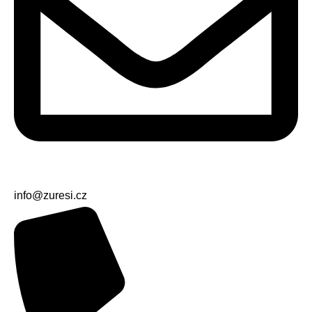
info@zuresi.cz