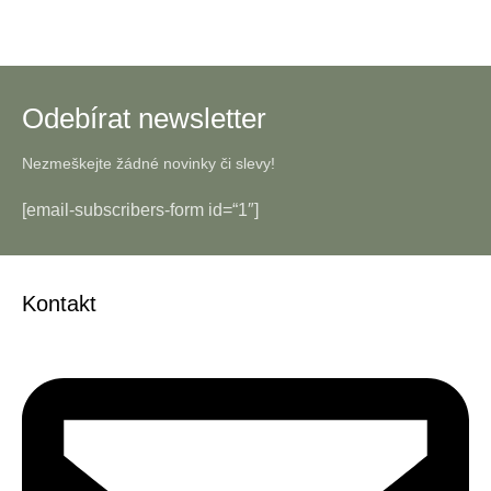
Odebírat newsletter
Nezmeškejte žádné novinky či slevy!
[email-subscribers-form id=“1″]
Kontakt