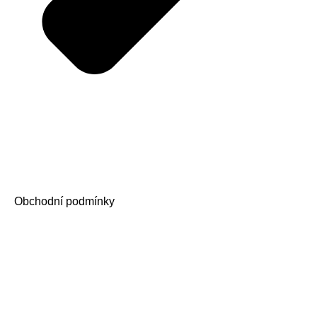
Obchodní podmínky