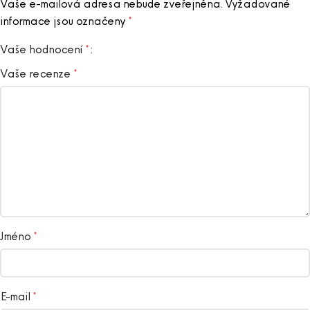
Vaše e-mailová adresa nebude zveřejněna.
Vyžadované
informace jsou označeny
*
Vaše hodnocení
*
Vaše recenze
*
Jméno
*
E-mail
*