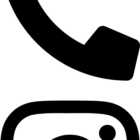
+421 940 999 100