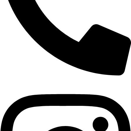
+421 940 999 100