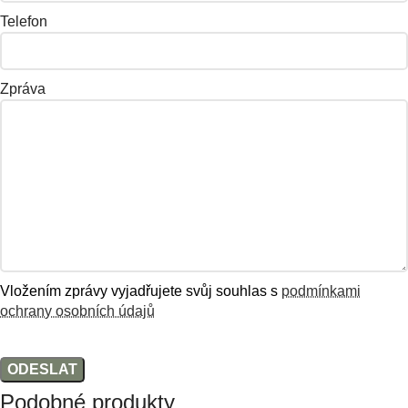
Telefon
Zpráva
Vložením zprávy vyjadřujete svůj souhlas s
podmínkami
ochrany osobních údajů
Podobné produkty