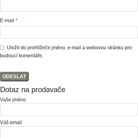
E-mail
*
Uložit do prohlížeče jméno, e-mail a webovou stránku pro
budoucí komentáře.
Dotaz na prodavače
Vaše jméno
Váš email