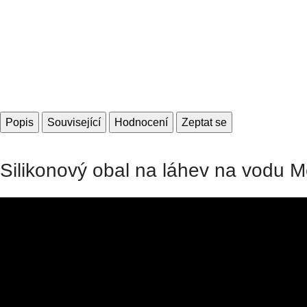
Popis
Související
Hodnocení
Zeptat se
Silikonový obal na láhev na vodu M