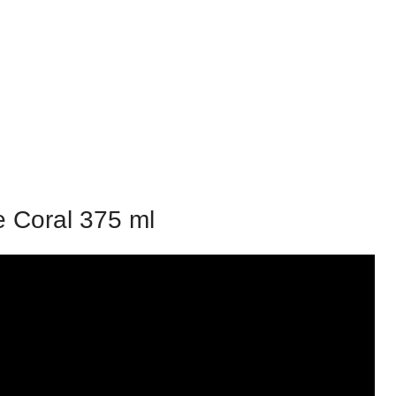
e Coral 375 ml