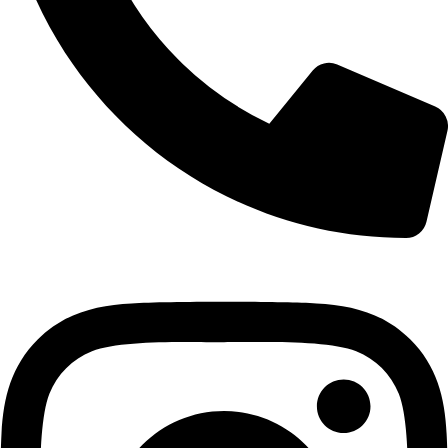
+421 940 999 100