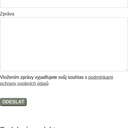
Zpráva
Vložením zprávy vyjadřujete svůj souhlas s
podmínkami
ochrany osobních údajů