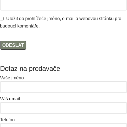
Uložit do prohlížeče jméno, e-mail a webovou stránku pro
budoucí komentáře.
Dotaz na prodavače
Vaše jméno
Váš email
Telefon