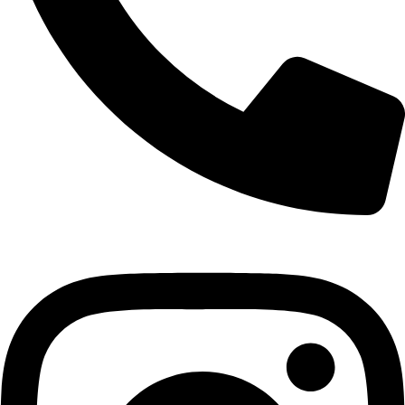
+421 940 999 100