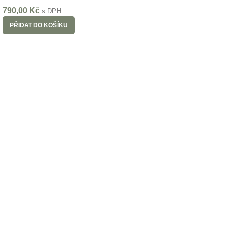
790,00
Kč
s DPH
PŘIDAT DO KOŠÍKU