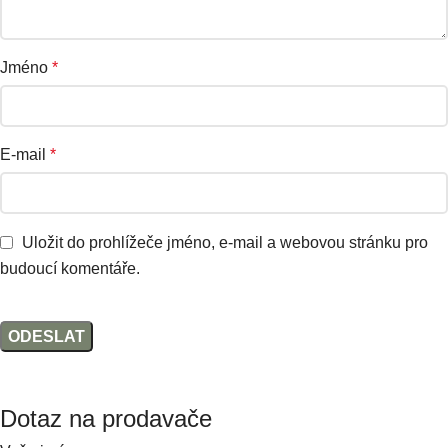
Jméno
*
E-mail
*
Uložit do prohlížeče jméno, e-mail a webovou stránku pro
budoucí komentáře.
Dotaz na prodavače