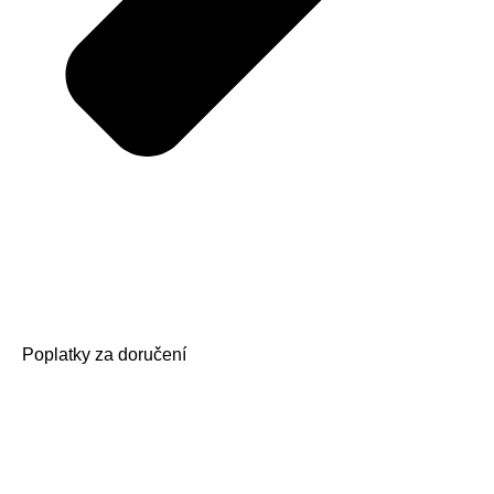
Poplatky za doručení