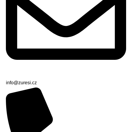
info@zuresi.cz