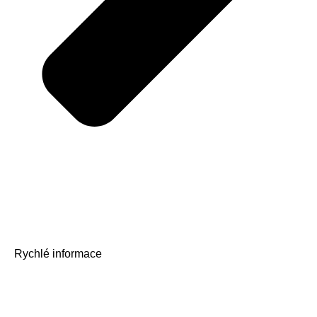
Rychlé informace