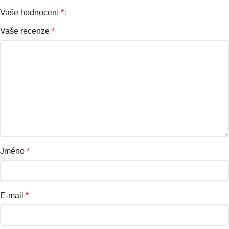
Vaše hodnocení
*
Vaše recenze
*
Jméno
*
E-mail
*