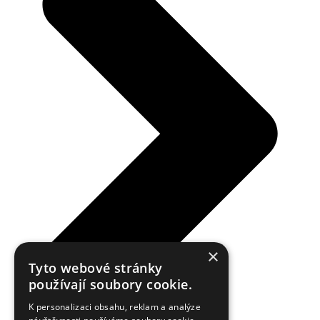
×
Tyto webové stránky
používají soubory cookie.
K personalizaci obsahu, reklam a analýze