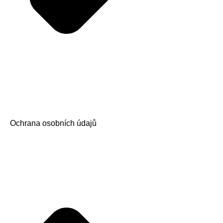
Ochrana osobních údajů