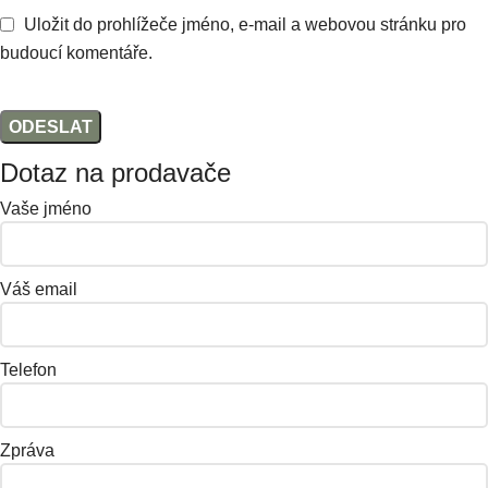
Uložit do prohlížeče jméno, e-mail a webovou stránku pro
budoucí komentáře.
Dotaz na prodavače
Vaše jméno
Váš email
Telefon
Zpráva