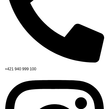
+421 940 999 100