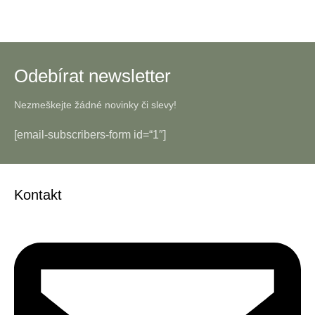
Odebírat newsletter
Nezmeškejte žádné novinky či slevy!
[email-subscribers-form id=“1″]
Kontakt