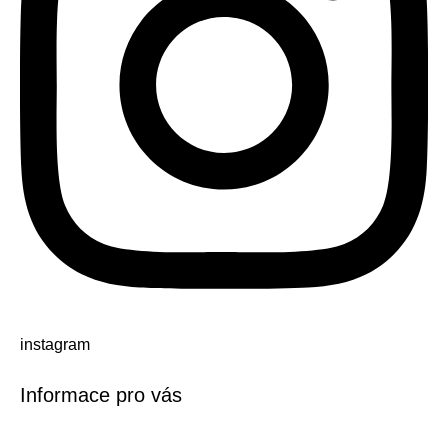
instagram
Informace pro vás