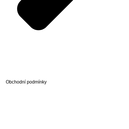
Obchodní podmínky