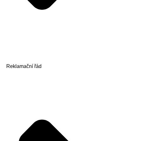
Reklamační řád