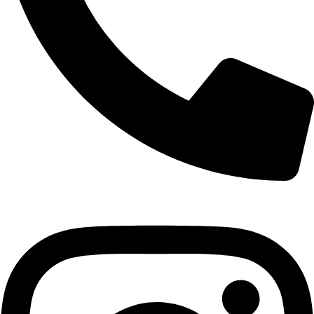
+421 940 999 100